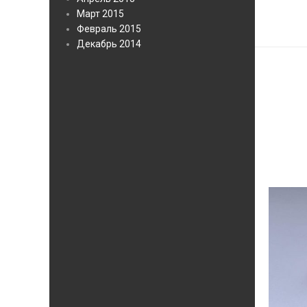
Март 2015
Февраль 2015
Декабрь 2014