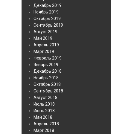
Декабрь 2019
Ноябрь 2019
Октябрь 2019
Сентябрь 2019
Август 2019
Май 2019
Апрель 2019
Март 2019
Февраль 2019
Январь 2019
Декабрь 2018
Ноябрь 2018
Октябрь 2018
Сентябрь 2018
Август 2018
Июль 2018
Июнь 2018
Май 2018
Апрель 2018
Март 2018