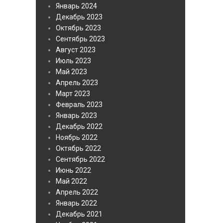
Январь 2024
Декабрь 2023
Октябрь 2023
Сентябрь 2023
Август 2023
Июль 2023
Май 2023
Апрель 2023
Март 2023
Февраль 2023
Январь 2023
Декабрь 2022
Ноябрь 2022
Октябрь 2022
Сентябрь 2022
Июнь 2022
Май 2022
Апрель 2022
Январь 2022
Декабрь 2021