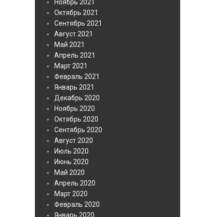
Ноябрь 2021
Октябрь 2021
Сентябрь 2021
Август 2021
Май 2021
Апрель 2021
Март 2021
Февраль 2021
Январь 2021
Декабрь 2020
Ноябрь 2020
Октябрь 2020
Сентябрь 2020
Август 2020
Июль 2020
Июнь 2020
Май 2020
Апрель 2020
Март 2020
Февраль 2020
Январь 2020