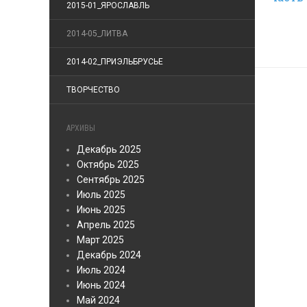
2015-01_ЯРОСЛАВЛЬ
2014-05_ЛИТВА
2014-02_ПРИЭЛЬБРУСЬЕ
ТВОРЧЕСТВО
АРХИВЫ
Декабрь 2025
Октябрь 2025
Сентябрь 2025
Июль 2025
Июнь 2025
Апрель 2025
Март 2025
Декабрь 2024
Июль 2024
Июнь 2024
Май 2024