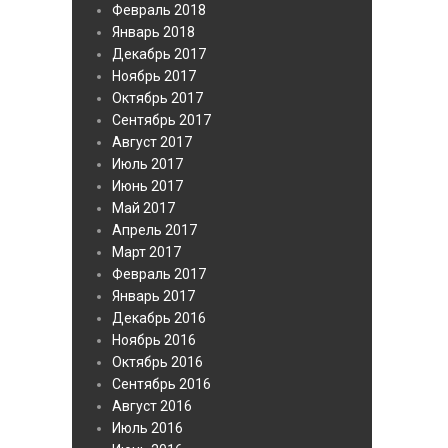
Февраль 2018
Январь 2018
Декабрь 2017
Ноябрь 2017
Октябрь 2017
Сентябрь 2017
Август 2017
Июль 2017
Июнь 2017
Май 2017
Апрель 2017
Март 2017
Февраль 2017
Январь 2017
Декабрь 2016
Ноябрь 2016
Октябрь 2016
Сентябрь 2016
Август 2016
Июль 2016